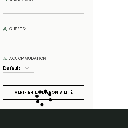
GUESTS:
ACCOMMODATION
VÉRIFIER LA DISPONIBILITÉ