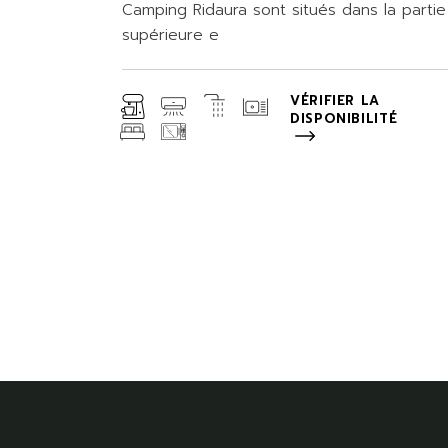
Camping Ridaura sont situés dans la partie
supérieure e
VÉRIFIER LA
DISPONIBILITÉ