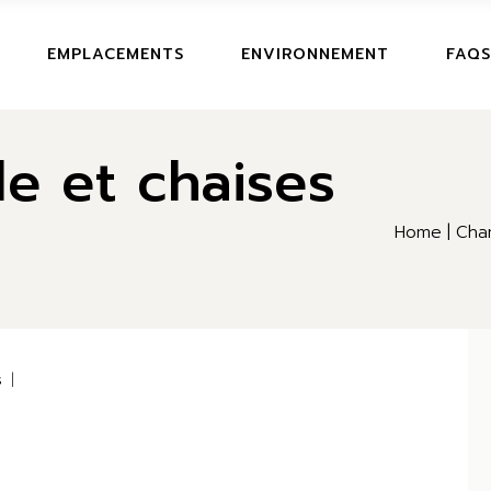
EMPLACEMENTS
ENVIRONNEMENT
FAQS
le et chaises
Home
Cha
s