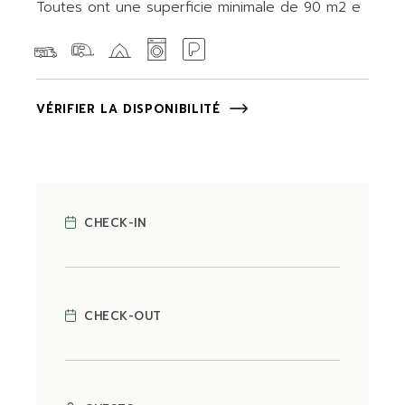
Toutes ont une superficie minimale de 90 m2 e
VÉRIFIER LA DISPONIBILITÉ
CHECK-IN
CHECK-OUT