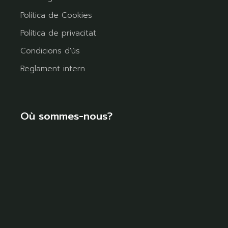
Política de Cookies
Política de privacitat
Condicions d'ús
Reglament intern
Où sommes-nous?