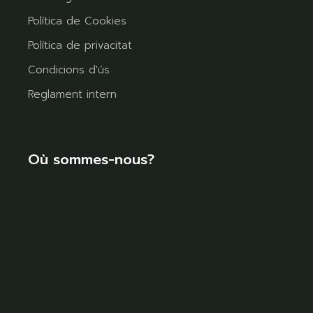
Política de Cookies
Política de privacitat
Condicions d'ús
Reglament intern
Où sommes-nous?