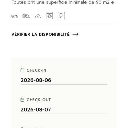
Toutes ont une superficie minimale de 90 m2 e
VÉRIFIER LA DISPONIBILITÉ
CHECK-IN
CHECK-OUT